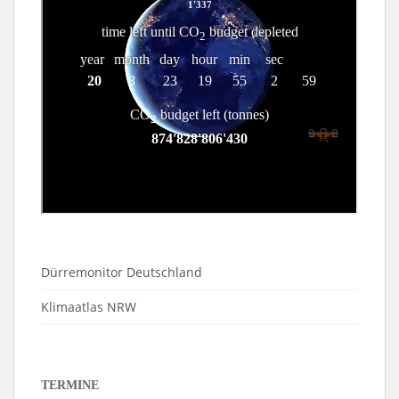
Dürremonitor Deutschland
Klimaatlas NRW
TERMINE