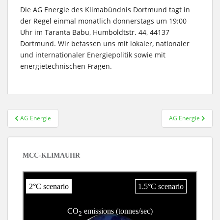
Die AG Energie des Klimabündnis Dortmund tagt in
der Regel einmal monatlich donnerstags um 19:00
Uhr im Taranta Babu, Humboldtstr. 44, 44137
Dortmund. Wir befassen uns mit lokaler, nationaler
und internationaler Energiepolitik sowie mit
energietechnischen Fragen.
Beitragsnavigation
AG Energie
AG Energie
MCC-KLIMAUHR