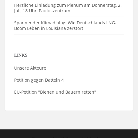
Herzliche Einladung zum Plenum am Donnerstag, 2.
Juli, 18 Uhr, Pauluszentrum.
Spannender Klimadialog: Wie Deutschlands LNG-
Boom Leben in Louisiana zerstört
LINKS
Unsere Akteure
Petition gegen Datteln 4
EU-Petition "Bienen und Bauern retten"