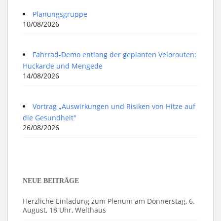
Planungsgruppe
10/08/2026
Fahrrad-Demo entlang der geplanten Velorouten:
Huckarde und Mengede
14/08/2026
Vortrag „Auswirkungen und Risiken von Hitze auf
die Gesundheit"
26/08/2026
NEUE BEITRÄGE
Herzliche Einladung zum Plenum am Donnerstag, 6.
August, 18 Uhr, Welthaus