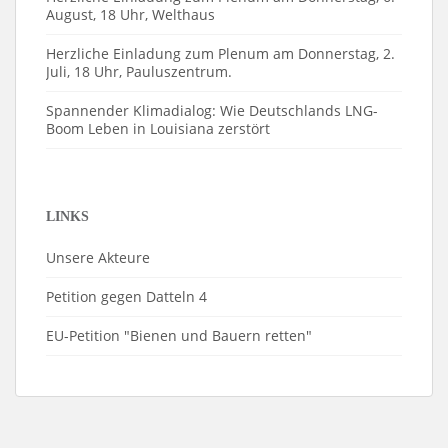
August, 18 Uhr, Welthaus
Herzliche Einladung zum Plenum am Donnerstag, 2.
Juli, 18 Uhr, Pauluszentrum.
Spannender Klimadialog: Wie Deutschlands LNG-
Boom Leben in Louisiana zerstört
LINKS
Unsere Akteure
Petition gegen Datteln 4
EU-Petition "Bienen und Bauern retten"