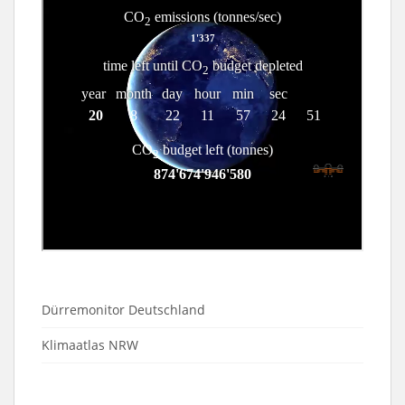
Dürremonitor Deutschland
Klimaatlas NRW