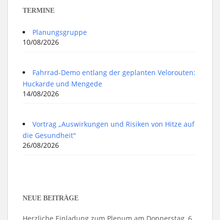
TERMINE
Planungsgruppe
10/08/2026
Fahrrad-Demo entlang der geplanten Velorouten:
Huckarde und Mengede
14/08/2026
Vortrag „Auswirkungen und Risiken von Hitze auf
die Gesundheit"
26/08/2026
NEUE BEITRÄGE
Herzliche Einladung zum Plenum am Donnerstag, 6.