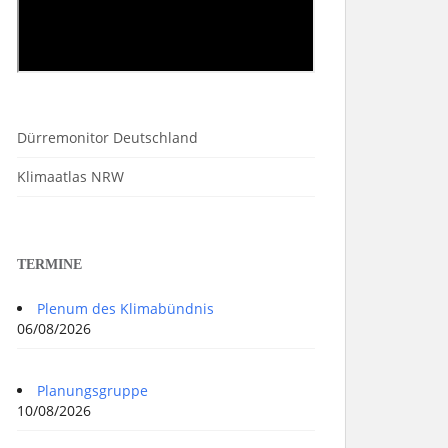
Dürremonitor Deutschland
Klimaatlas NRW
TERMINE
Plenum des Klimabündnis
06/08/2026
Planungsgruppe
10/08/2026