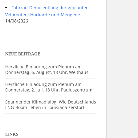
Fahrrad-Demo entlang der geplanten
Velorouten: Huckarde und Mengede
14/08/2026
NEUE BEITRÄGE
Herzliche Einladung zum Plenum am
Donnerstag, 6. August, 18 Uhr, Welthaus
Herzliche Einladung zum Plenum am
Donnerstag, 2. Juli, 18 Uhr, Pauluszentrum.
Spannender Klimadialog: Wie Deutschlands
LNG-Boom Leben in Louisiana zerstört
LINKS