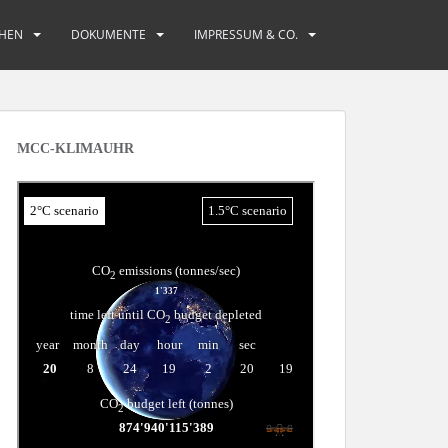
HEN
DOKUMENTE
IMPRESSUM & CO.
MCC-KLIMAUHR