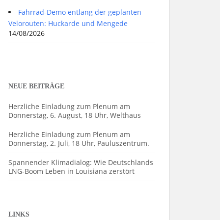
Fahrrad-Demo entlang der geplanten
Velorouten: Huckarde und Mengede
14/08/2026
NEUE BEITRÄGE
Herzliche Einladung zum Plenum am
Donnerstag, 6. August, 18 Uhr, Welthaus
Herzliche Einladung zum Plenum am
Donnerstag, 2. Juli, 18 Uhr, Pauluszentrum.
Spannender Klimadialog: Wie Deutschlands
LNG-Boom Leben in Louisiana zerstört
LINKS