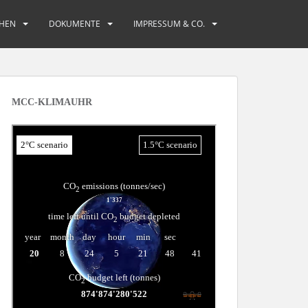
HEN
DOKUMENTE
IMPRESSUM & CO.
MCC-KLIMAUHR