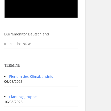
Dürremonitor Deutschland
Klimaatlas NRW
TERMINE
Plenum des Klimabündnis
06/08/2026
Planungsgruppe
10/08/2026