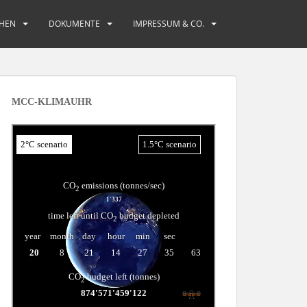
HEN
DOKUMENTE
IMPRESSUM & CO.
MCC-KLIMAUHR