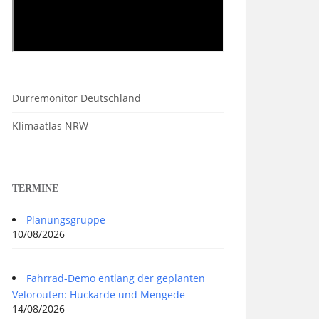
Dürremonitor Deutschland
Klimaatlas NRW
TERMINE
Planungsgruppe
10/08/2026
Fahrrad-Demo entlang der geplanten
Velorouten: Huckarde und Mengede
14/08/2026