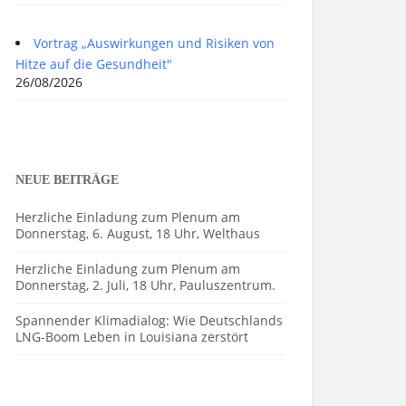
Vortrag „Auswirkungen und Risiken von
Hitze auf die Gesundheit"
26/08/2026
NEUE BEITRÄGE
Herzliche Einladung zum Plenum am
Donnerstag, 6. August, 18 Uhr, Welthaus
Herzliche Einladung zum Plenum am
Donnerstag, 2. Juli, 18 Uhr, Pauluszentrum.
Spannender Klimadialog: Wie Deutschlands
LNG-Boom Leben in Louisiana zerstört