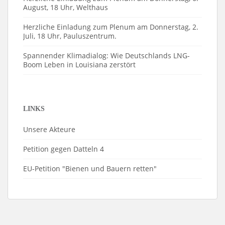
August, 18 Uhr, Welthaus
Herzliche Einladung zum Plenum am Donnerstag, 2.
Juli, 18 Uhr, Pauluszentrum.
Spannender Klimadialog: Wie Deutschlands LNG-
Boom Leben in Louisiana zerstört
LINKS
Unsere Akteure
Petition gegen Datteln 4
EU-Petition "Bienen und Bauern retten"