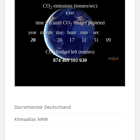
Dürremonitor Deutschland
Klimaatlas NRW