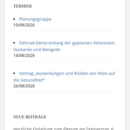
TERMINE
Planungsgruppe
10/08/2026
Fahrrad-Demo entlang der geplanten Velorouten:
Huckarde und Mengede
14/08/2026
Vortrag „Auswirkungen und Risiken von Hitze auf
die Gesundheit"
26/08/2026
NEUE BEITRÄGE
Herzliche Einladung zum Plenum am Donnerstag, 6.