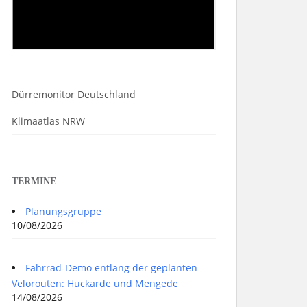
Dürremonitor Deutschland
Klimaatlas NRW
TERMINE
Planungsgruppe
10/08/2026
Fahrrad-Demo entlang der geplanten
Velorouten: Huckarde und Mengede
14/08/2026