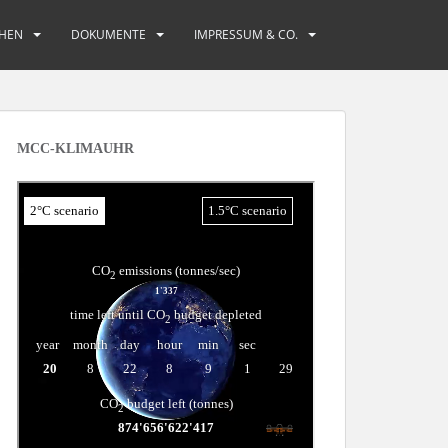
HEN
DOKUMENTE
IMPRESSUM & CO.
MCC-KLIMAUHR