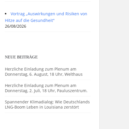
Vortrag „Auswirkungen und Risiken von
Hitze auf die Gesundheit"
26/08/2026
NEUE BEITRÄGE
Herzliche Einladung zum Plenum am
Donnerstag, 6. August, 18 Uhr, Welthaus
Herzliche Einladung zum Plenum am
Donnerstag, 2. Juli, 18 Uhr, Pauluszentrum.
Spannender Klimadialog: Wie Deutschlands
LNG-Boom Leben in Louisiana zerstört