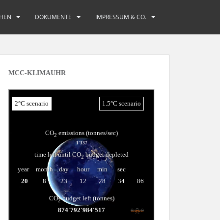
HEN
DOKUMENTE
IMPRESSUM & CO.
MCC-KLIMAUHR