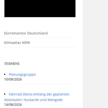
Dürremonitor Deutschland
Klimaatlas NRW
TERMINE
Planungsgruppe
10/08/2026
Fahrrad-Demo entlang der geplanten
Velorouten: Huckarde und Mengede
14/08/2026