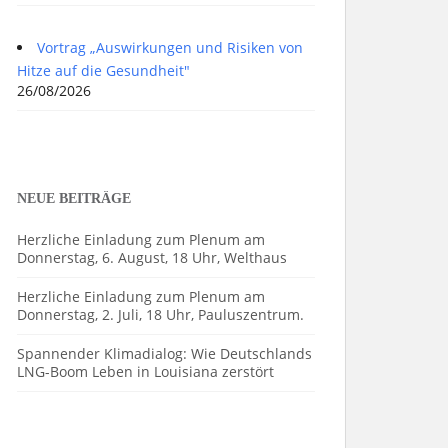
Vortrag „Auswirkungen und Risiken von
Hitze auf die Gesundheit"
26/08/2026
NEUE BEITRÄGE
Herzliche Einladung zum Plenum am
Donnerstag, 6. August, 18 Uhr, Welthaus
Herzliche Einladung zum Plenum am
Donnerstag, 2. Juli, 18 Uhr, Pauluszentrum.
Spannender Klimadialog: Wie Deutschlands
LNG-Boom Leben in Louisiana zerstört