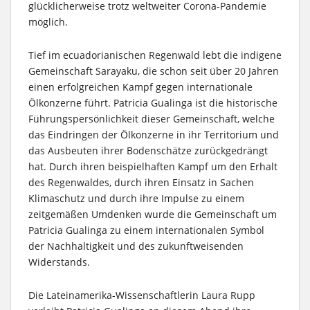
glücklicherweise trotz weltweiter Corona-Pandemie
möglich.
Tief im ecuadorianischen Regenwald lebt die indigene
Gemeinschaft Sarayaku, die schon seit über 20 Jahren
einen erfolgreichen Kampf gegen internationale
Ölkonzerne führt. Patricia Gualinga ist die historische
Führungspersönlichkeit dieser Gemeinschaft, welche
das Eindringen der Ölkonzerne in ihr Territorium und
das Ausbeuten ihrer Bodenschätze zurückgedrängt
hat. Durch ihren beispielhaften Kampf um den Erhalt
des Regenwaldes, durch ihren Einsatz in Sachen
Klimaschutz und durch ihre Impulse zu einem
zeitgemäßen Umdenken wurde die Gemeinschaft um
Patricia Gualinga zu einem internationalen Symbol
der Nachhaltigkeit und des zukunftweisenden
Widerstands.
Die Lateinamerika-Wissenschaftlerin Laura Rupp