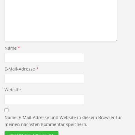
Name
*
E-Mail-Adresse
*
Website
Name, E-Mail-Adresse und Website in diesem Browser für
meinen nächsten Kommentar speichern.