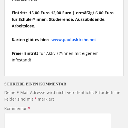
Eintritt: 15,00 Euro 12,00 Euro | ermäßigt 6,00 Euro
für Schüler*innen, Studierende, Auszubildende,
Arbeitslose.
Karten gibt es hier:
www.pauluskirche.net
Freier Eintritt
für Aktivist*innen mit eigenem
Infostand!
SCHREIBE EINEN KOMMENTAR
Deine E-Mail-Adresse wird nicht veröffentlicht.
Erforderliche
Felder sind mit
*
markiert
Kommentar
*