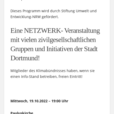
Dieses Programm wird durch Stiftung Umwelt und
Entwicklung-NRW gefördert.
Eine NETZWERK- Veranstaltung
mit vielen zivilgesellschaftlichen
Gruppen und Initiativen der Stadt
Dortmund!
Mitglieder des Klimabündnisses haben, wenn sie
einen Info-Stand betreiben, freien Eintritt!
Mittwoch, 19.10.2022 – 19:00 Uhr
Pauluskirche