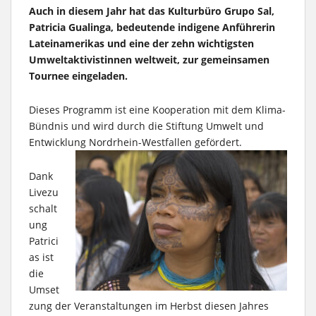
Auch in diesem Jahr hat das Kulturbüro Grupo Sal,
Patricia Gualinga, bedeutende indigene Anführerin
Lateinamerikas und eine der zehn wichtigsten
Umweltaktivistinnen weltweit, zur gemeinsamen
Tournee eingeladen.
Dieses Programm ist eine Kooperation mit dem Klima-
Bündnis und wird durch die Stiftung Umwelt und
Entwicklung Nordrhein-Westfallen gefördert.
Dank
Livezu
schalt
ung
Patrici
as ist
die
Umset
zung der Veranstaltungen im Herbst diesen Jahres