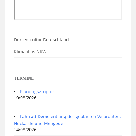
Dürremonitor Deutschland
Klimaatlas NRW
TERMINE
Planungsgruppe
10/08/2026
Fahrrad-Demo entlang der geplanten Velorouten:
Huckarde und Mengede
14/08/2026