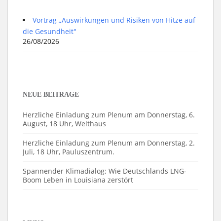
Vortrag „Auswirkungen und Risiken von Hitze auf
die Gesundheit"
26/08/2026
NEUE BEITRÄGE
Herzliche Einladung zum Plenum am Donnerstag, 6.
August, 18 Uhr, Welthaus
Herzliche Einladung zum Plenum am Donnerstag, 2.
Juli, 18 Uhr, Pauluszentrum.
Spannender Klimadialog: Wie Deutschlands LNG-
Boom Leben in Louisiana zerstört