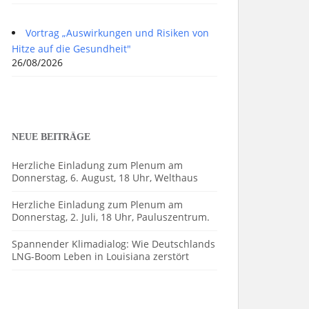
Vortrag „Auswirkungen und Risiken von
Hitze auf die Gesundheit"
26/08/2026
NEUE BEITRÄGE
Herzliche Einladung zum Plenum am
Donnerstag, 6. August, 18 Uhr, Welthaus
Herzliche Einladung zum Plenum am
Donnerstag, 2. Juli, 18 Uhr, Pauluszentrum.
Spannender Klimadialog: Wie Deutschlands
LNG-Boom Leben in Louisiana zerstört