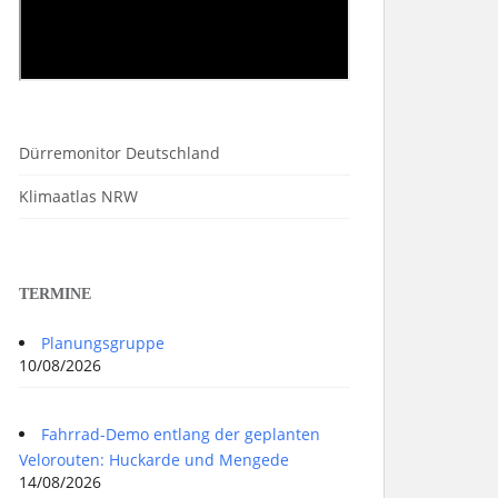
Dürremonitor Deutschland
Klimaatlas NRW
TERMINE
Planungsgruppe
10/08/2026
Fahrrad-Demo entlang der geplanten
Velorouten: Huckarde und Mengede
14/08/2026