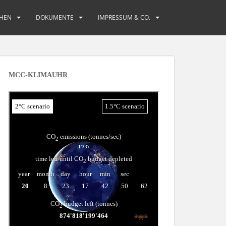
HEN
DOKUMENTE
IMPRESSUM & CO.
MCC-KLIMAUHR