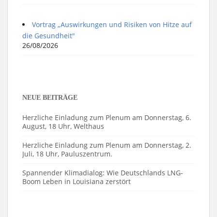
Vortrag „Auswirkungen und Risiken von Hitze auf
die Gesundheit"
26/08/2026
NEUE BEITRÄGE
Herzliche Einladung zum Plenum am Donnerstag, 6.
August, 18 Uhr, Welthaus
Herzliche Einladung zum Plenum am Donnerstag, 2.
Juli, 18 Uhr, Pauluszentrum.
Spannender Klimadialog: Wie Deutschlands LNG-
Boom Leben in Louisiana zerstört