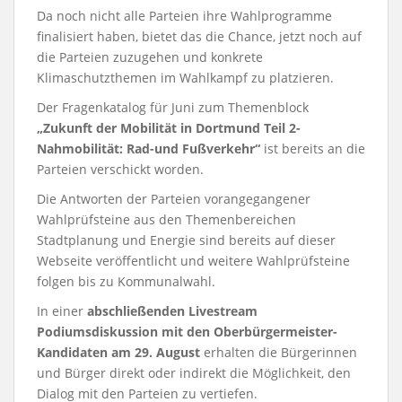
Da noch nicht alle Parteien ihre Wahlprogramme
finalisiert haben, bietet das die Chance, jetzt noch auf
die Parteien zuzugehen und konkrete
Klimaschutzthemen im Wahlkampf zu platzieren.
Der Fragenkatalog für Juni zum Themenblock
„Zukunft der Mobilität in Dortmund Teil 2-
Nahmobilität: Rad-und Fußverkehr“
ist bereits an die
Parteien verschickt worden.
Die Antworten der Parteien vorangegangener
Wahlprüfsteine aus den Themenbereichen
Stadtplanung und Energie sind bereits auf dieser
Webseite veröffentlicht und weitere Wahlprüfsteine
folgen bis zu Kommunalwahl.
In einer
abschließenden Livestream
Podiumsdiskussion mit den Oberbürgermeister-
Kandidaten am 29. August
erhalten die Bürgerinnen
und Bürger direkt oder indirekt die Möglichkeit, den
Dialog mit den Parteien zu vertiefen.