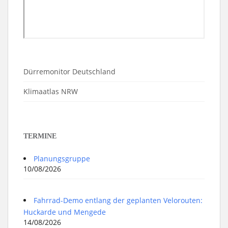
Dürremonitor Deutschland
Klimaatlas NRW
TERMINE
Planungsgruppe
10/08/2026
Fahrrad-Demo entlang der geplanten Velorouten:
Huckarde und Mengede
14/08/2026