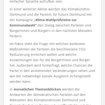
einfacher Sprache aufrufbar sein.
In einer weiteren Aktion werden das Klimabündnis
Dortmund und die Parents for Future Dortmund mit
der Kampagne
„Klima-Wahlprüfsteine zur
Kommunalwahl“
den Dialog zwischen Parteien und
Bürgerinnen und Bürgern in den nächsten Monaten
fördern.
Im Fokus steht die Frage, mit welchen konkreten
Maßnahmen die Parteien die beschlossene CO2-
Reduzierung erreichen wollen und welche
Auswirkungen das für die Bürgerinnen und Bürger
hat. Außerdem wird hinterfragt, welche Chancen die
Partei in den anstehenden Veränderungen sehen und
wie der notwendige soziale Ausgleich sichergestellt
werden kann.
In
monatlichen Themenblöcken
werden die
Antworten der demokratischen Parteien auf den
Webseiten des Klimabündnisses Dortmund und