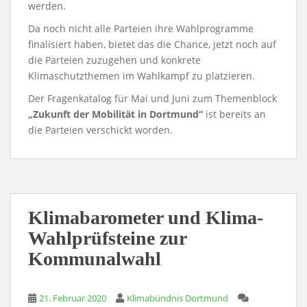
werden.
Da noch nicht alle Parteien ihre Wahlprogramme
finalisiert haben, bietet das die Chance, jetzt noch auf
die Parteien zuzugehen und konkrete
Klimaschutzthemen im Wahlkampf zu platzieren.
Der Fragenkatalog für Mai und Juni zum Themenblock
„Zukunft der Mobilität in Dortmund“
ist bereits an
die Parteien verschickt worden.
Klimabarometer und Klima-
Wahlprüfsteine zur
Kommunalwahl
21. Februar 2020
Klimabündnis Dortmund