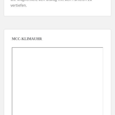
vertiefen.
MCC-KLIMAUHR