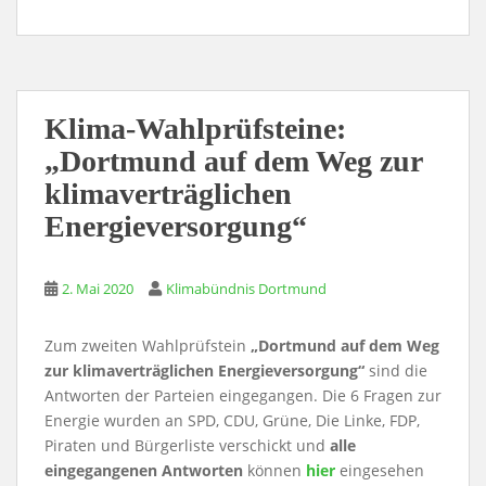
Klima-Wahlprüfsteine:
„Dortmund auf dem Weg zur
klimaverträglichen
Energieversorgung“
2. Mai 2020
Klimabündnis Dortmund
Zum zweiten Wahlprüfstein
„Dortmund auf dem Weg
zur klimaverträglichen Energieversorgung“
sind die
Antworten der Parteien eingegangen. Die 6 Fragen zur
Energie wurden an SPD, CDU, Grüne, Die Linke, FDP,
Piraten und Bürgerliste verschickt und
alle
eingegangenen Antworten
können
hier
eingesehen