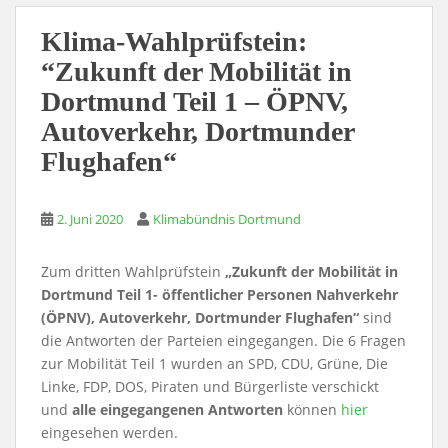
Klima-Wahlprüfstein:
“Zukunft der Mobilität in
Dortmund Teil 1 – ÖPNV,
Autoverkehr, Dortmunder
Flughafen“
2. Juni 2020
Klimabündnis Dortmund
Zum dritten Wahlprüfstein
„Zukunft der Mobilität in
Dortmund Teil 1- öffentlicher Personen Nahverkehr
(ÖPNV), Autoverkehr, Dortmunder Flughafen“
sind
die Antworten der Parteien eingegangen. Die 6 Fragen
zur Mobilität Teil 1 wurden an SPD, CDU, Grüne, Die
Linke, FDP, DOS, Piraten und Bürgerliste verschickt
und
alle eingegangenen Antworten
können
hier
eingesehen werden.