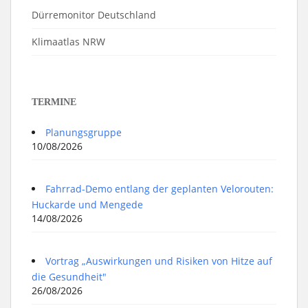
Dürremonitor Deutschland
Klimaatlas NRW
TERMINE
Planungsgruppe
10/08/2026
Fahrrad-Demo entlang der geplanten Velorouten:
Huckarde und Mengede
14/08/2026
Vortrag „Auswirkungen und Risiken von Hitze auf
die Gesundheit"
26/08/2026