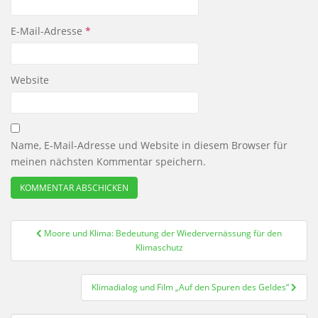
E-Mail-Adresse
*
Website
Name, E-Mail-Adresse und Website in diesem Browser für
meinen nächsten Kommentar speichern.
Beitragsnavigation
Moore und Klima: Bedeutung der Wiedervernässung für den
Klimaschutz
Klimadialog und Film „Auf den Spuren des Geldes“