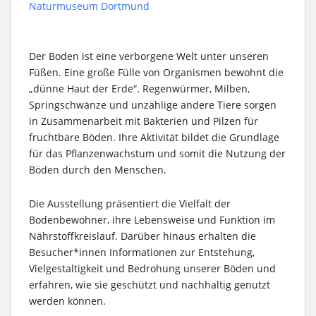
Naturmuseum Dortmund
Der Boden ist eine verborgene Welt unter unseren
Füßen. Eine große Fülle von Organismen bewohnt die
„dünne Haut der Erde“. Regenwürmer, Milben,
Springschwänze und unzählige andere Tiere sorgen
in Zusammenarbeit mit Bakterien und Pilzen für
fruchtbare Böden. Ihre Aktivität bildet die Grundlage
für das Pflanzenwachstum und somit die Nutzung der
Böden durch den Menschen.
Die Ausstellung präsentiert die Vielfalt der
Bodenbewohner, ihre Lebensweise und Funktion im
Nährstoffkreislauf. Darüber hinaus erhalten die
Besucher*innen Informationen zur Entstehung,
Vielgestaltigkeit und Bedrohung unserer Böden und
erfahren, wie sie geschützt und nachhaltig genutzt
werden können.