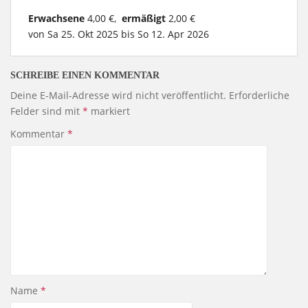
Erwachsene
4,00 €,
ermäßigt
2,00 €
von Sa 25. Okt 2025 bis So 12. Apr 2026
SCHREIBE EINEN KOMMENTAR
Deine E-Mail-Adresse wird nicht veröffentlicht.
Erforderliche
Felder sind mit
*
markiert
Kommentar
*
Name
*