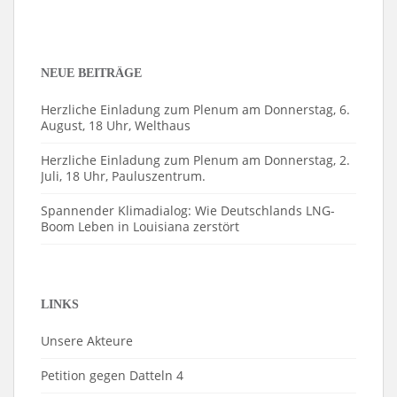
NEUE BEITRÄGE
Herzliche Einladung zum Plenum am Donnerstag, 6.
August, 18 Uhr, Welthaus
Herzliche Einladung zum Plenum am Donnerstag, 2.
Juli, 18 Uhr, Pauluszentrum.
Spannender Klimadialog: Wie Deutschlands LNG-
Boom Leben in Louisiana zerstört
LINKS
Unsere Akteure
Petition gegen Datteln 4