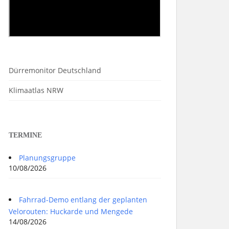
Dürremonitor Deutschland
Klimaatlas NRW
TERMINE
Planungsgruppe
10/08/2026
Fahrrad-Demo entlang der geplanten
Velorouten: Huckarde und Mengede
14/08/2026