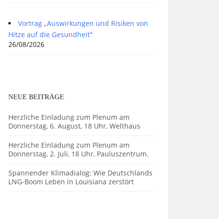
Vortrag „Auswirkungen und Risiken von
Hitze auf die Gesundheit"
26/08/2026
NEUE BEITRÄGE
Herzliche Einladung zum Plenum am
Donnerstag, 6. August, 18 Uhr, Welthaus
Herzliche Einladung zum Plenum am
Donnerstag, 2. Juli, 18 Uhr, Pauluszentrum.
Spannender Klimadialog: Wie Deutschlands
LNG-Boom Leben in Louisiana zerstört