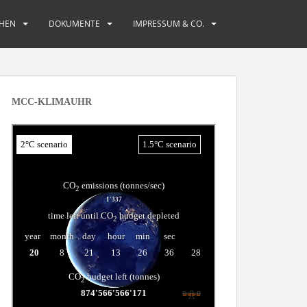
HEN
DOKUMENTE
IMPRESSUM & CO.
MCC-KLIMAUHR