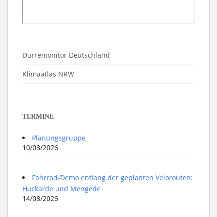
Dürremonitor Deutschland
Klimaatlas NRW
TERMINE
Planungsgruppe
10/08/2026
Fahrrad-Demo entlang der geplanten Velorouten:
Huckarde und Mengede
14/08/2026