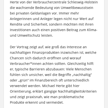
Herte von der Verbraucherzentrale Schleswig-Holstein
die wachsende Bedeutung von Umweltbewusstsein
bei privaten Geldanlagen vor. Immer mehr
Anlegerinnen und Anleger legen nicht nur Wert auf
Rendite und Sicherheit, sondern möchten mit ihren
Investitionen auch einen positiven Beitrag zum Klima-
und Umweltschutz leisten.
Der Vortrag zeigt auf, wie groß das Interesse an
nachhaltigen Finanzprodukten inzwischen ist, welche
Chancen sich dadurch eröffnen und worauf
Verbraucher*innen achten sollten. Gleichzeitig hilft
er, typische Barrieren abzubauen: Viele Menschen
fühlen sich unsicher, weil die Begriffe „nachhaltig“
oder „grün“ im Finanzbereich oft unterschiedlich
verwendet werden. Michael Herte gibt hier
Orientierung, erklärt gängige Nachhaltigkeitskriterien
und zeigt praxisnah, wie man problematische
Produkte erkennt und vermeidet.