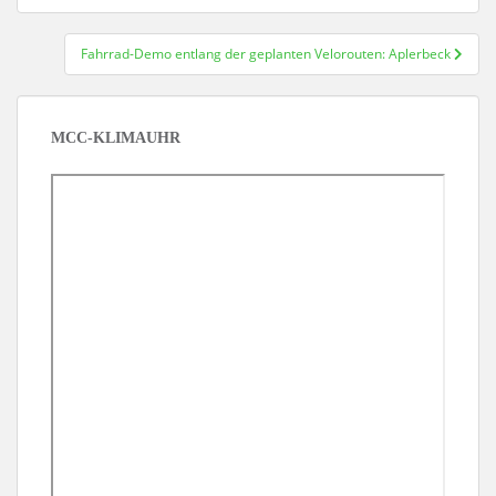
Fahrrad-Demo entlang der geplanten Velorouten: Aplerbeck
MCC-KLIMAUHR