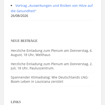
Vortrag „Auswirkungen und Risiken von Hitze auf
die Gesundheit"
26/08/2026
NEUE BEITRÄGE
Herzliche Einladung zum Plenum am Donnerstag, 6.
August, 18 Uhr, Welthaus
Herzliche Einladung zum Plenum am Donnerstag, 2.
Juli, 18 Uhr, Pauluszentrum.
Spannender Klimadialog: Wie Deutschlands LNG-
Boom Leben in Louisiana zerstört
LINKS