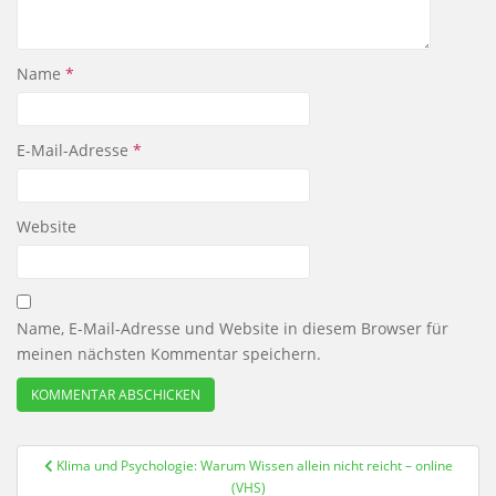
Name
*
E-Mail-Adresse
*
Website
Name, E-Mail-Adresse und Website in diesem Browser für
meinen nächsten Kommentar speichern.
Beitragsnavigation
Klima und Psychologie: Warum Wissen allein nicht reicht – online
(VHS)