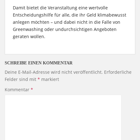
Damit bietet die Veranstaltung eine wertvolle
Entscheidungshilfe für alle, die ihr Geld klimabewusst
anlegen möchten – und dabei nicht in die Falle von
Greenwashing oder undurchsichtigen Angeboten
geraten wollen.
SCHREIBE EINEN KOMMENTAR
Deine E-Mail-Adresse wird nicht veröffentlicht.
Erforderliche
Felder sind mit
*
markiert
Kommentar
*