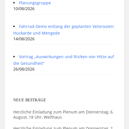
Planungsgruppe
10/08/2026
Fahrrad-Demo entlang der geplanten Velorouten:
Huckarde und Mengede
14/08/2026
Vortrag „Auswirkungen und Risiken von Hitze auf
die Gesundheit"
26/08/2026
NEUE BEITRÄGE
Herzliche Einladung zum Plenum am Donnerstag, 6.
August, 18 Uhr, Welthaus
Herzliche Einladung zum Plenum am Donnerstag, 2.