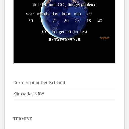
Dürremonitor Deutschland
Klimaatlas NRW
TERMINE