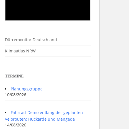
Dürremonitor Deutschland
Klimaatlas NRW
TERMINE
Planungsgruppe
10/08/2026
Fahrrad-Demo entlang der geplanten
Velorouten: Huckarde und Mengede
14/08/2026