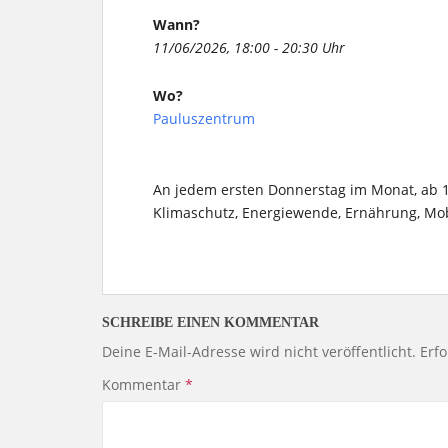
Wann?
11/06/2026, 18:00 - 20:30 Uhr
Wo?
Pauluszentrum
An jedem ersten Donnerstag im Monat, ab
Klimaschutz, Energiewende, Ernährung, Mobi
SCHREIBE EINEN KOMMENTAR
Deine E-Mail-Adresse wird nicht veröffentlicht.
Erfo
Kommentar
*