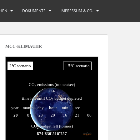
HEN
DOKUMENTE
IMPRESSUM & CO.
MCC-KLIMAUHR