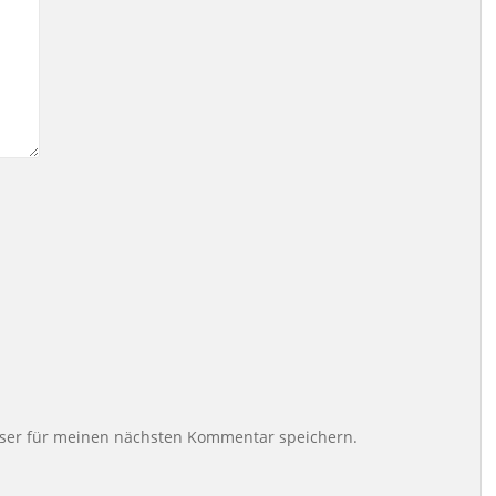
ser für meinen nächsten Kommentar speichern.