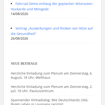
Fahrrad-Demo entlang der geplanten Velorouten:
Huckarde und Mengede
14/08/2026
Vortrag „Auswirkungen und Risiken von Hitze auf
die Gesundheit"
26/08/2026
NEUE BEITRÄGE
Herzliche Einladung zum Plenum am Donnerstag, 6.
August, 18 Uhr, Welthaus
Herzliche Einladung zum Plenum am Donnerstag, 2.
Juli, 18 Uhr, Pauluszentrum.
Spannender Klimadialog: Wie Deutschlands LNG-
Boom Leben in Louisiana zerstört