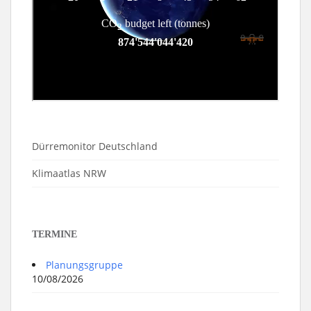
Dürremonitor Deutschland
Klimaatlas NRW
TERMINE
Planungsgruppe
10/08/2026