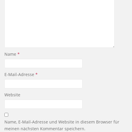
Name
*
E-Mail-Adresse
*
Website
Name, E-Mail-Adresse und Website in diesem Browser für
meinen nächsten Kommentar speichern.