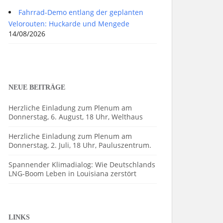
Fahrrad-Demo entlang der geplanten
Velorouten: Huckarde und Mengede
14/08/2026
NEUE BEITRÄGE
Herzliche Einladung zum Plenum am
Donnerstag, 6. August, 18 Uhr, Welthaus
Herzliche Einladung zum Plenum am
Donnerstag, 2. Juli, 18 Uhr, Pauluszentrum.
Spannender Klimadialog: Wie Deutschlands
LNG-Boom Leben in Louisiana zerstört
LINKS