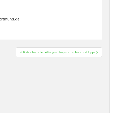
dortmund.de
Volkshochschule:Lüftungsanlagen – Technik und Tipps