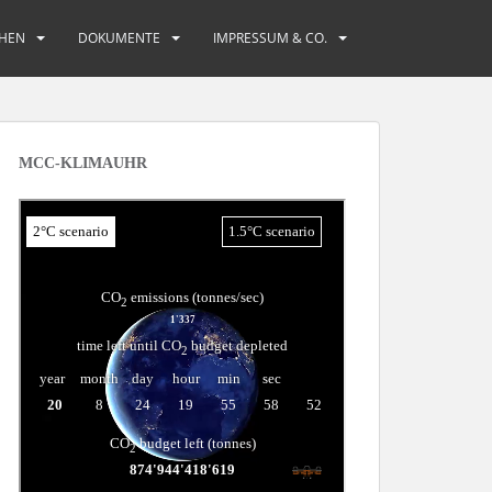
HEN
DOKUMENTE
IMPRESSUM & CO.
MCC-KLIMAUHR