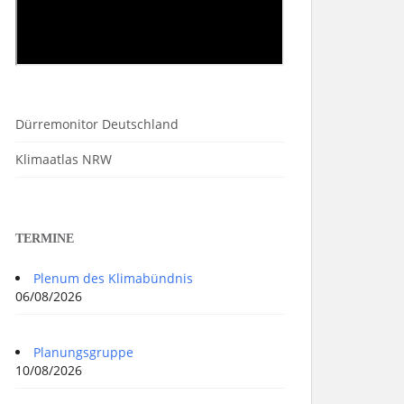
Dürremonitor Deutschland
Klimaatlas NRW
TERMINE
Plenum des Klimabündnis
06/08/2026
Planungsgruppe
10/08/2026