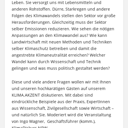
Leben. Sie versorgt uns mit Lebensmitteln und
anderen Rohstoffen. Dürre, Starkregen und andere
Folgen des Klimawandels stellen den Sektor vor große
Herausforderungen. Gleichzeitig muss der Sektor
selber Emissionen reduzieren. Wie sehen die nötigen
Anpassungen an den Klimawandel aus? Wie kann
Landwirtschaft mit neuen Methoden und Techniken
selber Klimaschutz betreiben und damit die
angestrebte Klimaneutralität erreichen? Welcher
Wandel kann durch Wissenschaft und Technik
gelingen und was muss politisch gestaltet werden?
Diese und viele andere Fragen wollen wir mit Ihnen
und unseren hochkarätigen Gästen auf unserem
KLIMA.AKZENT diskutieren. Mit dabei sind
eindrückliche Beispiele aus der Praxis, ExpertInnen
aus Wissenschaft, Zivilgesellschaft sowie Wirtschaft –
und natürlich Sie. Moderiert wird die Veranstaltung
von Ingo Wagner, Geschäftsführer (komm.),
KlimaDiskurs.NRW.