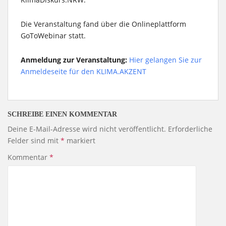
Die Veranstaltung fand über die Onlineplattform
GoToWebinar statt.
Anmeldung zur Veranstaltung:
Hier gelangen Sie zur
Anmeldeseite für den KLIMA.AKZENT
SCHREIBE EINEN KOMMENTAR
Deine E-Mail-Adresse wird nicht veröffentlicht.
Erforderliche
Felder sind mit
*
markiert
Kommentar
*