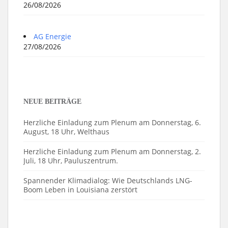
26/08/2026
AG Energie
27/08/2026
NEUE BEITRÄGE
Herzliche Einladung zum Plenum am Donnerstag, 6.
August, 18 Uhr, Welthaus
Herzliche Einladung zum Plenum am Donnerstag, 2.
Juli, 18 Uhr, Pauluszentrum.
Spannender Klimadialog: Wie Deutschlands LNG-
Boom Leben in Louisiana zerstört