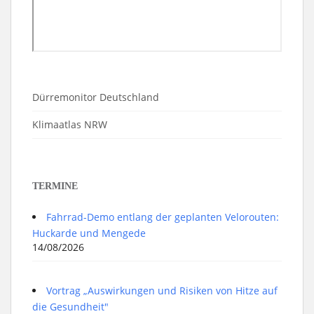
Dürremonitor Deutschland
Klimaatlas NRW
TERMINE
Fahrrad-Demo entlang der geplanten Velorouten:
Huckarde und Mengede
14/08/2026
Vortrag „Auswirkungen und Risiken von Hitze auf
die Gesundheit"