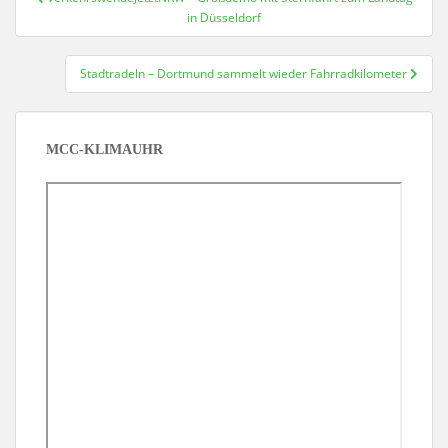
in Düsseldorf
Stadtradeln – Dortmund sammelt wieder Fahrradkilometer
MCC-KLIMAUHR