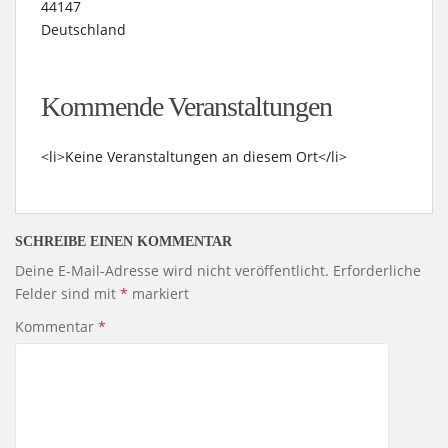
44147
Deutschland
Kommende Veranstaltungen
<li>Keine Veranstaltungen an diesem Ort</li>
SCHREIBE EINEN KOMMENTAR
Deine E-Mail-Adresse wird nicht veröffentlicht.
Erforderliche
Felder sind mit
*
markiert
Kommentar
*