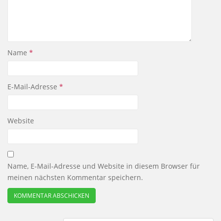
Name
*
E-Mail-Adresse
*
Website
Name, E-Mail-Adresse und Website in diesem Browser für
meinen nächsten Kommentar speichern.