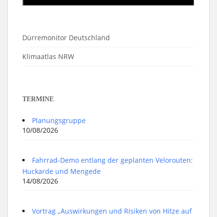
Dürremonitor Deutschland
Klimaatlas NRW
TERMINE
Planungsgruppe
10/08/2026
Fahrrad-Demo entlang der geplanten Velorouten:
Huckarde und Mengede
14/08/2026
Vortrag „Auswirkungen und Risiken von Hitze auf