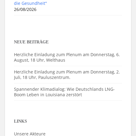
die Gesundheit"
26/08/2026
NEUE BEITRÄGE
Herzliche Einladung zum Plenum am Donnerstag, 6.
August, 18 Uhr, Welthaus
Herzliche Einladung zum Plenum am Donnerstag, 2.
Juli, 18 Uhr, Pauluszentrum.
Spannender Klimadialog: Wie Deutschlands LNG-
Boom Leben in Louisiana zerstört
LINKS
Unsere Akteure