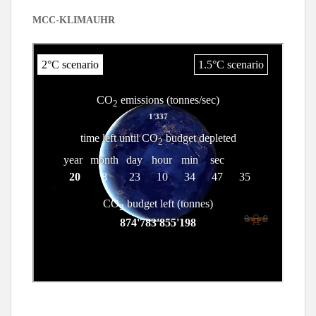
MCC-KLIMAUHR