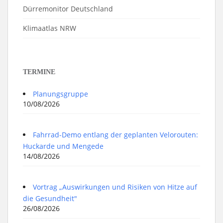
Dürremonitor Deutschland
Klimaatlas NRW
TERMINE
Planungsgruppe
10/08/2026
Fahrrad-Demo entlang der geplanten Velorouten:
Huckarde und Mengede
14/08/2026
Vortrag „Auswirkungen und Risiken von Hitze auf
die Gesundheit"
26/08/2026