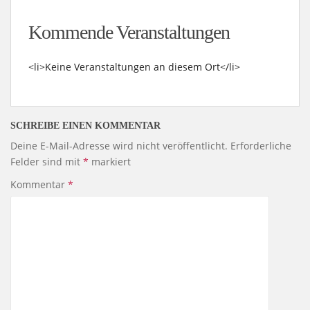
Kommende Veranstaltungen
<li>Keine Veranstaltungen an diesem Ort</li>
SCHREIBE EINEN KOMMENTAR
Deine E-Mail-Adresse wird nicht veröffentlicht.
Erforderliche
Felder sind mit
*
markiert
Kommentar
*