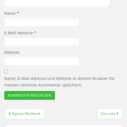
Name
*
E-Mail-Adresse
*
Website
Name, E-Mail-Adresse und Website in diesem Browser für
meinen nächsten Kommentar speichern.
Beitragsnavigation
Digitale Werkbank
Die Linke