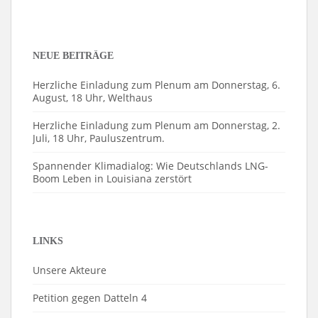
NEUE BEITRÄGE
Herzliche Einladung zum Plenum am Donnerstag, 6.
August, 18 Uhr, Welthaus
Herzliche Einladung zum Plenum am Donnerstag, 2.
Juli, 18 Uhr, Pauluszentrum.
Spannender Klimadialog: Wie Deutschlands LNG-
Boom Leben in Louisiana zerstört
LINKS
Unsere Akteure
Petition gegen Datteln 4