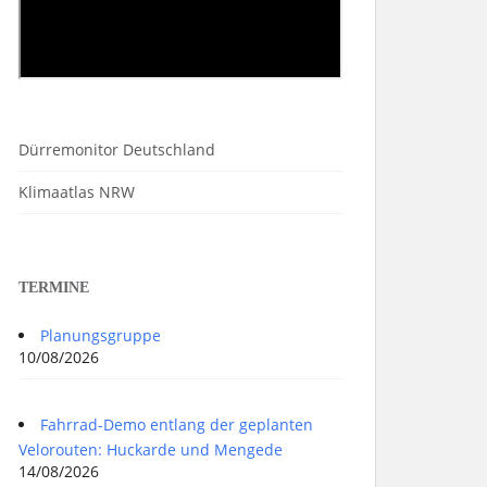
Dürremonitor Deutschland
Klimaatlas NRW
TERMINE
Planungsgruppe
10/08/2026
Fahrrad-Demo entlang der geplanten
Velorouten: Huckarde und Mengede
14/08/2026