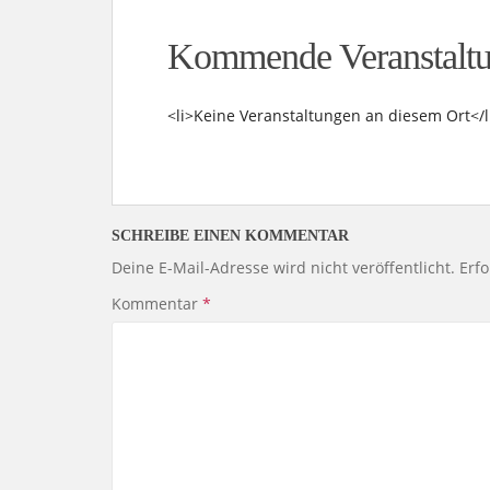
Kommende Veranstalt
<li>Keine Veranstaltungen an diesem Ort</l
SCHREIBE EINEN KOMMENTAR
Deine E-Mail-Adresse wird nicht veröffentlicht.
Erfo
Kommentar
*