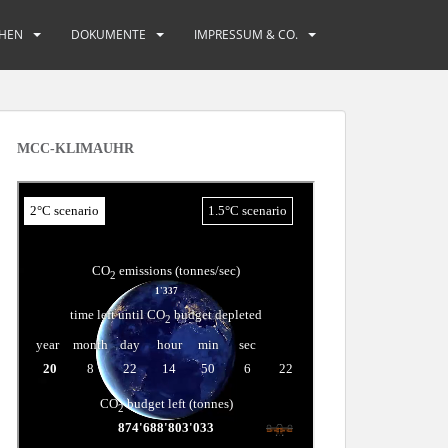
HEN
DOKUMENTE
IMPRESSUM & CO.
MCC-KLIMAUHR