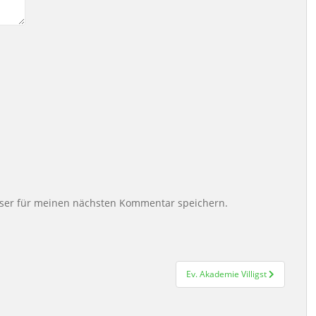
ser für meinen nächsten Kommentar speichern.
Ev. Akademie Villigst