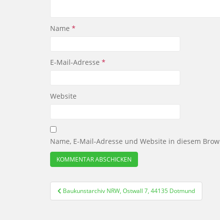
Name
*
E-Mail-Adresse
*
Website
Name, E-Mail-Adresse und Website in diesem Brow
Beitragsnavigation
Baukunstarchiv NRW, Ostwall 7, 44135 Dotmund