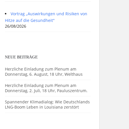
Vortrag „Auswirkungen und Risiken von
Hitze auf die Gesundheit"
26/08/2026
NEUE BEITRÄGE
Herzliche Einladung zum Plenum am
Donnerstag, 6. August, 18 Uhr, Welthaus
Herzliche Einladung zum Plenum am
Donnerstag, 2. Juli, 18 Uhr, Pauluszentrum.
Spannender Klimadialog: Wie Deutschlands
LNG-Boom Leben in Louisiana zerstört