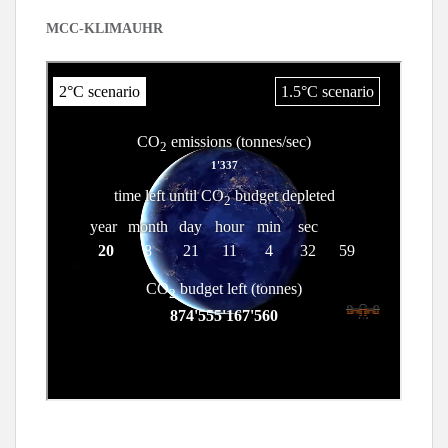
MCC-KLIMAUHR