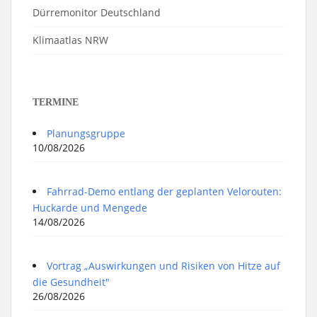
Dürremonitor Deutschland
Klimaatlas NRW
TERMINE
Planungsgruppe
10/08/2026
Fahrrad-Demo entlang der geplanten Velorouten:
Huckarde und Mengede
14/08/2026
Vortrag „Auswirkungen und Risiken von Hitze auf
die Gesundheit"
26/08/2026