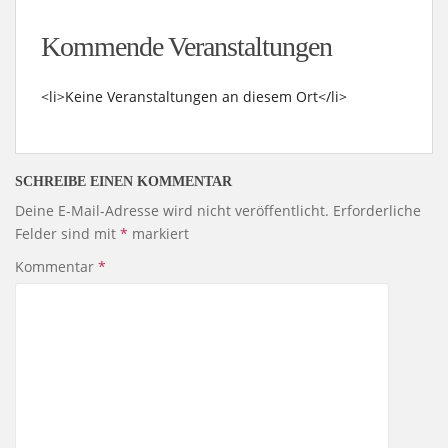
Kommende Veranstaltungen
<li>Keine Veranstaltungen an diesem Ort</li>
SCHREIBE EINEN KOMMENTAR
Deine E-Mail-Adresse wird nicht veröffentlicht.
Erforderliche
Felder sind mit
*
markiert
Kommentar
*