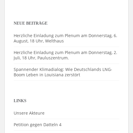
NEUE BEITRÄGE
Herzliche Einladung zum Plenum am Donnerstag, 6.
August, 18 Uhr, Welthaus
Herzliche Einladung zum Plenum am Donnerstag, 2.
Juli, 18 Uhr, Pauluszentrum.
Spannender Klimadialog: Wie Deutschlands LNG-
Boom Leben in Louisiana zerstört
LINKS
Unsere Akteure
Petition gegen Datteln 4