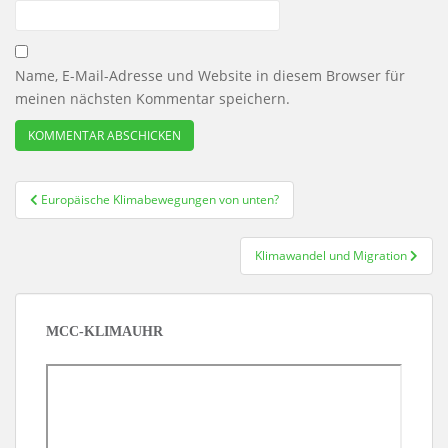
Name, E-Mail-Adresse und Website in diesem Browser für
meinen nächsten Kommentar speichern.
Beitragsnavigation
Europäische Klimabewegungen von unten?
Klimawandel und Migration
MCC-KLIMAUHR