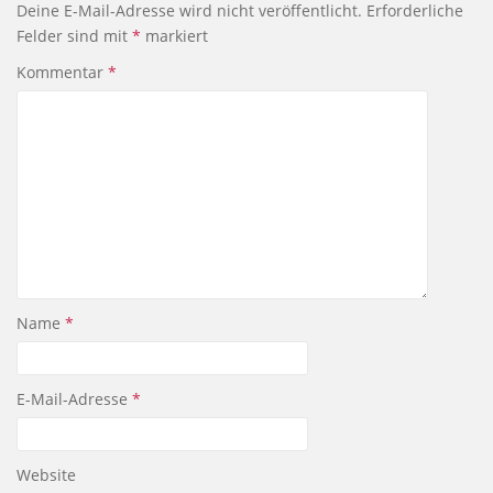
Deine E-Mail-Adresse wird nicht veröffentlicht.
Erforderliche
Felder sind mit
*
markiert
Kommentar
*
Name
*
E-Mail-Adresse
*
Website