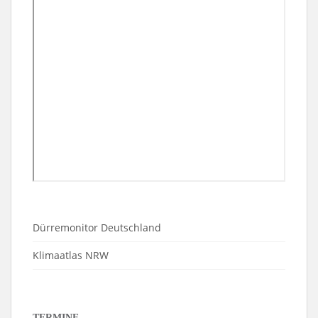
Dürremonitor Deutschland
Klimaatlas NRW
TERMINE