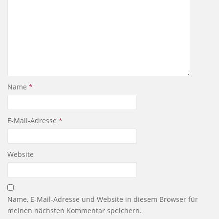
Name
*
E-Mail-Adresse
*
Website
Name, E-Mail-Adresse und Website in diesem Browser für
meinen nächsten Kommentar speichern.