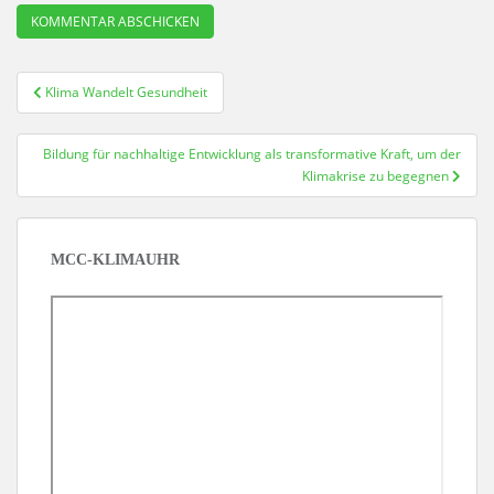
Beitragsnavigation
Klima Wandelt Gesundheit
Bildung für nachhaltige Entwicklung als transformative Kraft, um der
Klimakrise zu begegnen
MCC-KLIMAUHR