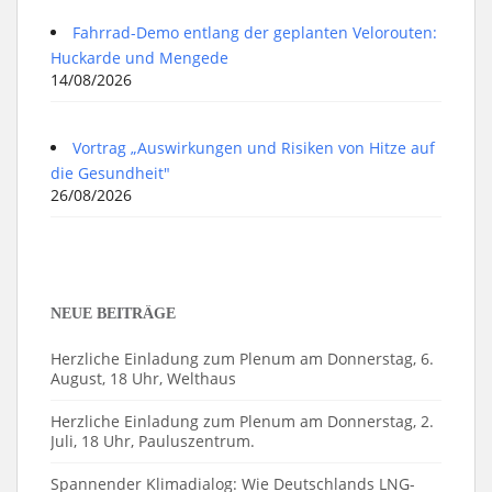
Fahrrad-Demo entlang der geplanten Velorouten:
Huckarde und Mengede
14/08/2026
Vortrag „Auswirkungen und Risiken von Hitze auf
die Gesundheit"
26/08/2026
NEUE BEITRÄGE
Herzliche Einladung zum Plenum am Donnerstag, 6.
August, 18 Uhr, Welthaus
Herzliche Einladung zum Plenum am Donnerstag, 2.
Juli, 18 Uhr, Pauluszentrum.
Spannender Klimadialog: Wie Deutschlands LNG-