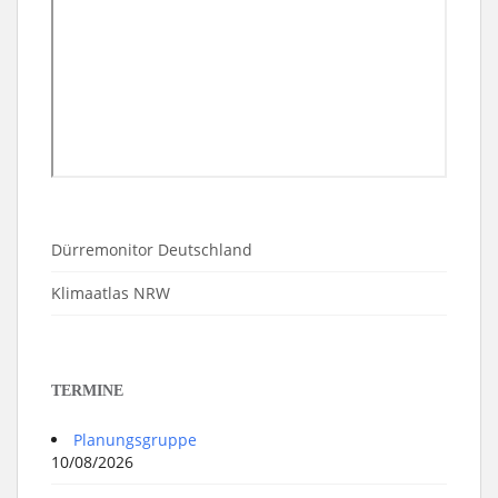
Dürremonitor Deutschland
Klimaatlas NRW
TERMINE
Planungsgruppe
10/08/2026