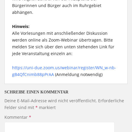
Bürgerinnen und Bürger auch im Ruhrgebiet
abhängen.
Hinweis:
Alle Vorlesungen mit anschließender Diskussion
werden online als Zoom-Webinar übertragen. Bitte
melden Sie sich über den unten stehenden Link für
jede Veranstaltung einzeln an:
https://uni-due.zoom.us/webinar/register/WN_w-nb-
gB4QfCnimb88pPrAA
(Anmeldung notwendig)
SCHREIBE EINEN KOMMENTAR
Deine E-Mail-Adresse wird nicht veröffentlicht.
Erforderliche
Felder sind mit
*
markiert
Kommentar
*