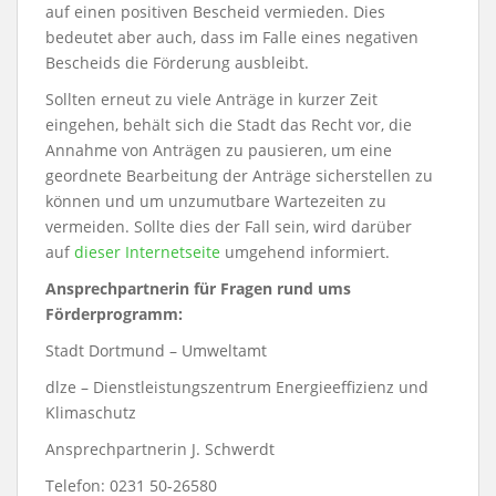
auf einen positiven Bescheid vermieden. Dies
bedeutet aber auch, dass im Falle eines negativen
Bescheids die Förderung ausbleibt.
Sollten erneut zu viele Anträge in kurzer Zeit
eingehen, behält sich die Stadt das Recht vor, die
Annahme von Anträgen zu pausieren, um eine
geordnete Bearbeitung der Anträge sicherstellen zu
können und um unzumutbare Wartezeiten zu
vermeiden. Sollte dies der Fall sein, wird darüber
auf
dieser Internetseite
umgehend informiert.
Ansprechpartnerin für Fragen rund ums
Förderprogramm:
Stadt Dortmund – Umweltamt
dlze – Dienstleistungszentrum Energieeffizienz und
Klimaschutz
Ansprechpartnerin J. Schwerdt
Telefon: 0231 50-26580