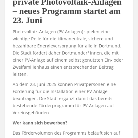
private Photovoltaik-Anlagen
– neues Programm startet am
23. Juni
Photovoltaik-Anlagen (PV-Anlagen) spielen eine
wichtige Rolle für die klimaneutrale, sichere und
bezahlbare Energieversorgung für alle in Dortmund.
Die Stadt fördert daher Dortmunder*innen, die mit
einer PV-Anlage auf einem selbst genutzten Ein- oder
Zweifamilienhaus einen entsprechenden Beitrag
leisten.
Ab dem 23. Juni 2025 können Privatpersonen eine
Förderung für die Installation einer PV-Anlage
beantragen. Die Stadt ergänzt damit das bereits
bestehende Förderprogramm für PV-Anlagen auf
Vereinsgebäuden.
Wer kann sich bewerben?
Das Fördervolumen des Programms beläuft sich auf