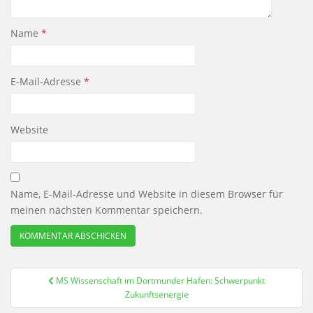
Name
*
E-Mail-Adresse
*
Website
Name, E-Mail-Adresse und Website in diesem Browser für
meinen nächsten Kommentar speichern.
Beitragsnavigation
MS Wissenschaft im Dortmunder Hafen: Schwerpunkt
Zukunftsenergie