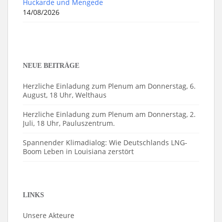
Huckarde und Mengede
14/08/2026
NEUE BEITRÄGE
Herzliche Einladung zum Plenum am Donnerstag, 6.
August, 18 Uhr, Welthaus
Herzliche Einladung zum Plenum am Donnerstag, 2.
Juli, 18 Uhr, Pauluszentrum.
Spannender Klimadialog: Wie Deutschlands LNG-
Boom Leben in Louisiana zerstört
LINKS
Unsere Akteure