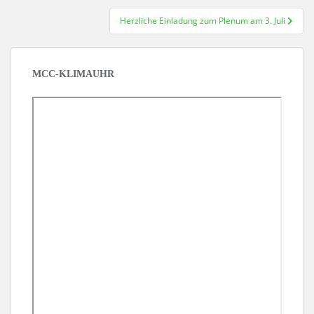
Herzliche Einladung zum Plenum am 3. Juli
MCC-KLIMAUHR