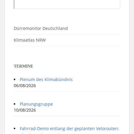
Dürremonitor Deutschland
Klimaatlas NRW
TERMINE
Plenum des Klimabündnis
06/08/2026
Planungsgruppe
10/08/2026
Fahrrad-Demo entlang der geplanten Velorouten: