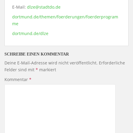
E-Mail:
dlze@stadtdo.de
dortmund.de/themen/foerderungen/foerderprogram
me
dortmund.de/dlze
SCHREIBE EINEN KOMMENTAR
Deine E-Mail-Adresse wird nicht veröffentlicht.
Erforderliche
Felder sind mit
*
markiert
Kommentar
*