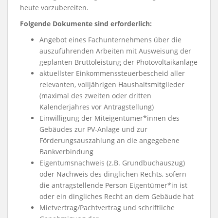
heute vorzubereiten.
Folgende Dokumente sind erforderlich:
Angebot eines Fachunternehmens über die
auszuführenden Arbeiten mit Ausweisung der
geplanten Bruttoleistung der Photovoltaikanlage
aktuellster Einkommenssteuerbescheid aller
relevanten, volljährigen Haushaltsmitglieder
(maximal des zweiten oder dritten
Kalenderjahres vor Antragstellung)
Einwilligung der Miteigentümer*innen des
Gebäudes zur PV-Anlage und zur
Förderungsauszahlung an die angegebene
Bankverbindung
Eigentumsnachweis (z.B. Grundbuchauszug)
oder Nachweis des dinglichen Rechts, sofern
die antragstellende Person Eigentümer*in ist
oder ein dingliches Recht an dem Gebäude hat
Mietvertrag/Pachtvertrag und schriftliche