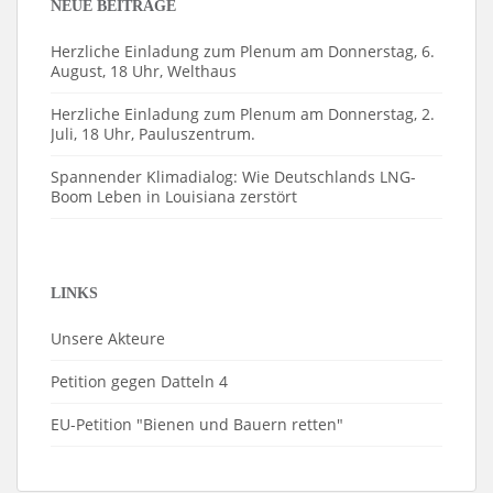
NEUE BEITRÄGE
Herzliche Einladung zum Plenum am Donnerstag, 6.
August, 18 Uhr, Welthaus
Herzliche Einladung zum Plenum am Donnerstag, 2.
Juli, 18 Uhr, Pauluszentrum.
Spannender Klimadialog: Wie Deutschlands LNG-
Boom Leben in Louisiana zerstört
LINKS
Unsere Akteure
Petition gegen Datteln 4
EU-Petition "Bienen und Bauern retten"