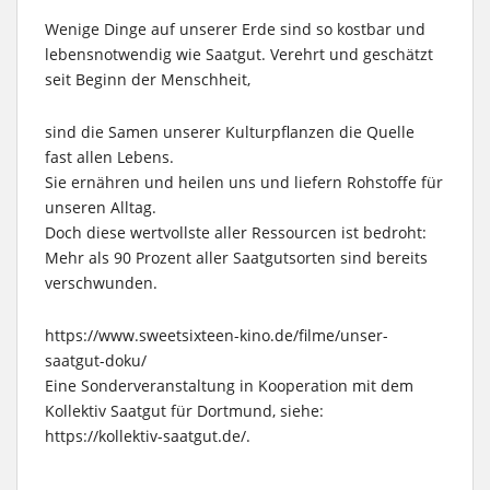
Wenige Dinge auf unserer Erde sind so kostbar und
lebensnotwendig wie Saatgut. Verehrt und geschätzt
seit Beginn der Menschheit,
sind die Samen unserer Kulturpflanzen die Quelle
fast allen Lebens.
Sie ernähren und heilen uns und liefern Rohstoffe für
unseren Alltag.
Doch diese wertvollste aller Ressourcen ist bedroht:
Mehr als 90 Prozent aller Saatgut­sorten sind bereits
verschwunden.
https://www.sweetsixteen-kino.de/filme/unser-
saatgut-doku/
Eine Sonderveranstaltung in Kooperation mit dem
Kollektiv Saatgut für Dortmund, siehe:
https://kollektiv-saatgut.de/.