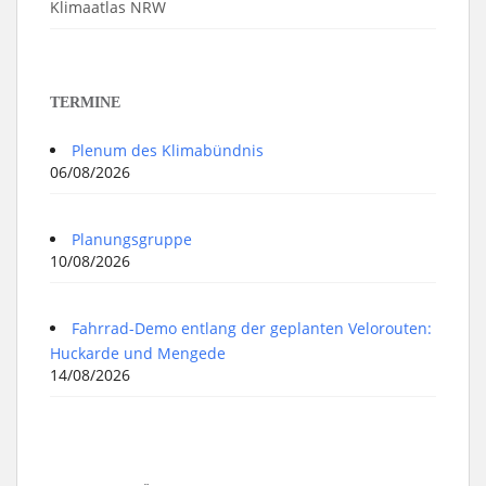
Klimaatlas NRW
TERMINE
Plenum des Klimabündnis
06/08/2026
Planungsgruppe
10/08/2026
Fahrrad-Demo entlang der geplanten Velorouten:
Huckarde und Mengede
14/08/2026