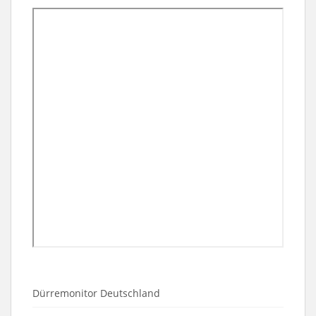
Dürremonitor Deutschland