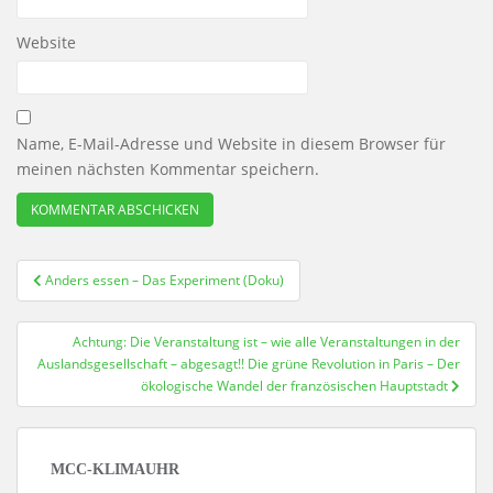
Website
Name, E-Mail-Adresse und Website in diesem Browser für
meinen nächsten Kommentar speichern.
Beitragsnavigation
Anders essen – Das Experiment (Doku)
Achtung: Die Veranstaltung ist – wie alle Veranstaltungen in der
Auslandsgesellschaft – abgesagt!! Die grüne Revolution in Paris – Der
ökologische Wandel der französischen Hauptstadt
MCC-KLIMAUHR