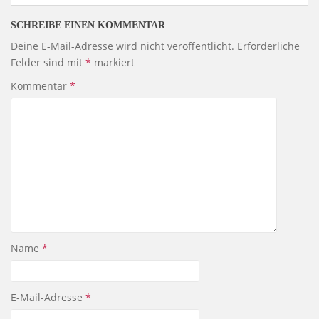
SCHREIBE EINEN KOMMENTAR
Deine E-Mail-Adresse wird nicht veröffentlicht.
Erforderliche
Felder sind mit
*
markiert
Kommentar
*
Name
*
E-Mail-Adresse
*