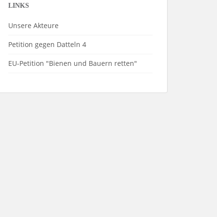
LINKS
Unsere Akteure
Petition gegen Datteln 4
EU-Petition "Bienen und Bauern retten"