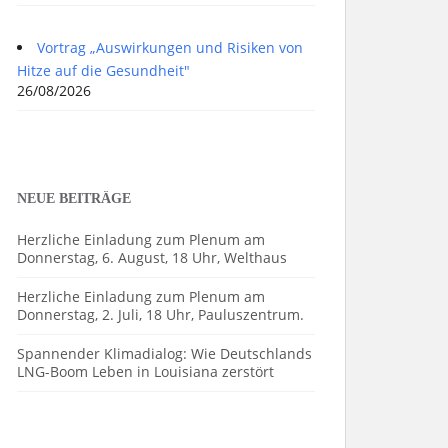
Vortrag „Auswirkungen und Risiken von
Hitze auf die Gesundheit"
26/08/2026
NEUE BEITRÄGE
Herzliche Einladung zum Plenum am
Donnerstag, 6. August, 18 Uhr, Welthaus
Herzliche Einladung zum Plenum am
Donnerstag, 2. Juli, 18 Uhr, Pauluszentrum.
Spannender Klimadialog: Wie Deutschlands
LNG-Boom Leben in Louisiana zerstört