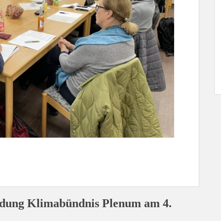
adung Klimabündnis Plenum am 4.