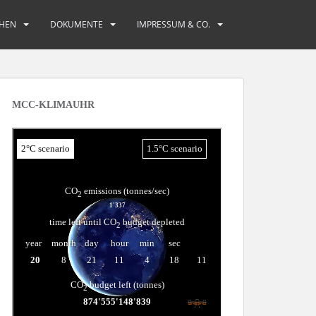
HEN
DOKUMENTE
IMPRESSUM & CO.
MCC-KLIMAUHR