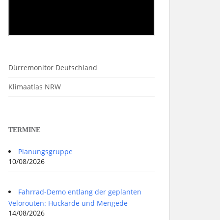
Dürremonitor Deutschland
Klimaatlas NRW
TERMINE
Planungsgruppe
10/08/2026
Fahrrad-Demo entlang der geplanten
Velorouten: Huckarde und Mengede
14/08/2026