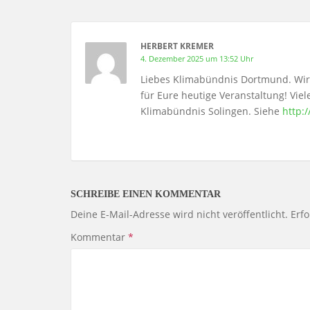
HERBERT KREMER
4. Dezember 2025 um 13:52 Uhr
Liebes Klimabündnis Dortmund. Wir
für Eure heutige Veranstaltung! Vie
Klimabündnis Solingen. Siehe
http:
SCHREIBE EINEN KOMMENTAR
Deine E-Mail-Adresse wird nicht veröffentlicht.
Erfo
Kommentar
*