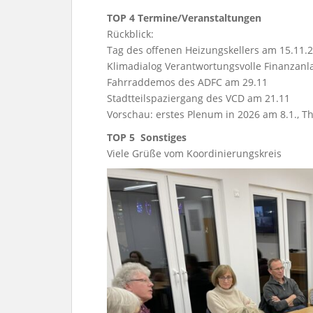
TOP 4
Termine/Veranstaltungen
Rückblick:
Tag des offenen Heizungskellers am 15.11.
Klimadialog Verantwortungsvolle Finanzanl
Fahrraddemos des ADFC am 29.11
Stadtteilspaziergang des VCD am 21.11
Vorschau: erstes Plenum in 2026 am 8.1., 
TOP 5
Sonstiges
Viele Grüße vom Koordinierungskreis