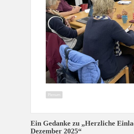
Plenum
Ein Gedanke zu „Herzliche Einl
Dezember 2025“