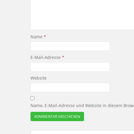
Name
*
E-Mail-Adresse
*
Website
Name, E-Mail-Adresse und Website in diesem Brow
Beitragsnavigation