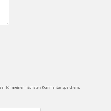
ser für meinen nächsten Kommentar speichern.