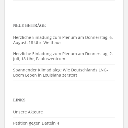
NEUE BEITRÄGE
Herzliche Einladung zum Plenum am Donnerstag, 6.
August, 18 Uhr, Welthaus
Herzliche Einladung zum Plenum am Donnerstag, 2.
Juli, 18 Uhr, Pauluszentrum.
Spannender Klimadialog: Wie Deutschlands LNG-
Boom Leben in Louisiana zerstört
LINKS
Unsere Akteure
Petition gegen Datteln 4