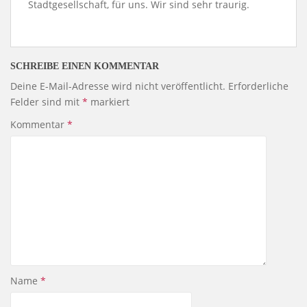
Stadtgesellschaft, für uns. Wir sind sehr traurig.
SCHREIBE EINEN KOMMENTAR
Deine E-Mail-Adresse wird nicht veröffentlicht.
Erforderliche
Felder sind mit
*
markiert
Kommentar
*
Name
*