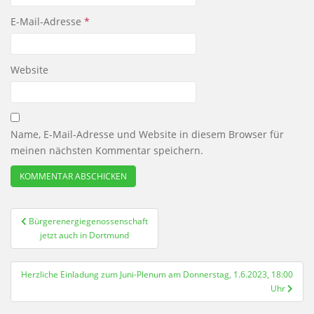
E-Mail-Adresse
*
Website
Name, E-Mail-Adresse und Website in diesem Browser für
meinen nächsten Kommentar speichern.
Beitragsnavigation
Bürgerenergiegenossenschaft
jetzt auch in Dortmund
Herzliche Einladung zum Juni-Plenum am Donnerstag, 1.6.2023, 18:00
Uhr