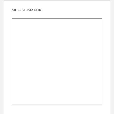
MCC-KLIMAUHR