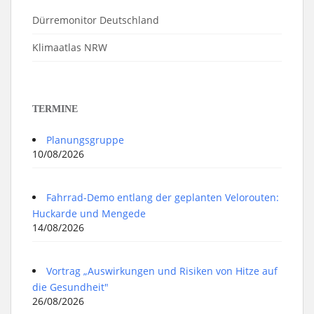
Dürremonitor Deutschland
Klimaatlas NRW
TERMINE
Planungsgruppe
10/08/2026
Fahrrad-Demo entlang der geplanten Velorouten:
Huckarde und Mengede
14/08/2026
Vortrag „Auswirkungen und Risiken von Hitze auf
die Gesundheit"
26/08/2026