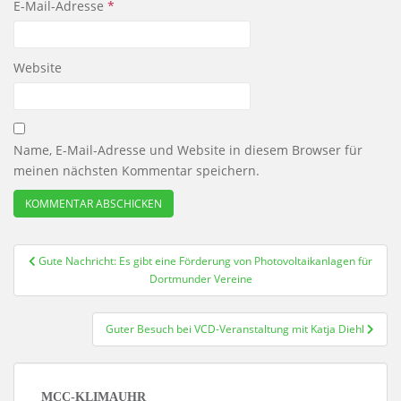
E-Mail-Adresse
*
Website
Name, E-Mail-Adresse und Website in diesem Browser für
meinen nächsten Kommentar speichern.
Beitragsnavigation
Gute Nachricht: Es gibt eine Förderung von Photovoltaikanlagen für
Dortmunder Vereine
Guter Besuch bei VCD-Veranstaltung mit Katja Diehl
MCC-KLIMAUHR