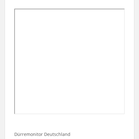
Dürremonitor Deutschland