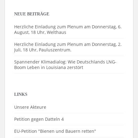
NEUE BEITRÄGE
Herzliche Einladung zum Plenum am Donnerstag, 6.
August, 18 Uhr, Welthaus
Herzliche Einladung zum Plenum am Donnerstag, 2.
Juli, 18 Uhr, Pauluszentrum.
Spannender Klimadialog: Wie Deutschlands LNG-
Boom Leben in Louisiana zerstört
LINKS
Unsere Akteure
Petition gegen Datteln 4
EU-Petition "Bienen und Bauern retten"