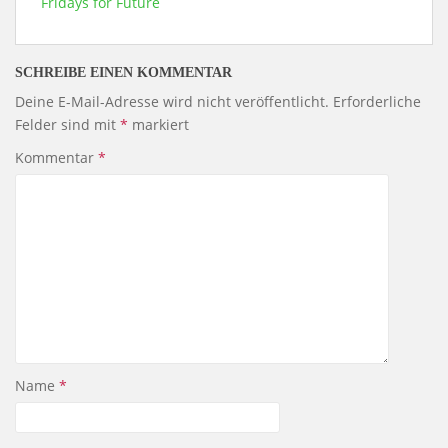
Fridays for Future
SCHREIBE EINEN KOMMENTAR
Deine E-Mail-Adresse wird nicht veröffentlicht.
Erforderliche
Felder sind mit
*
markiert
Kommentar
*
Name
*