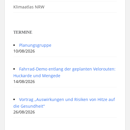
Klimaatlas NRW
TERMINE
Planungsgruppe
10/08/2026
Fahrrad-Demo entlang der geplanten Velorouten:
Huckarde und Mengede
14/08/2026
Vortrag „Auswirkungen und Risiken von Hitze auf
die Gesundheit"
26/08/2026