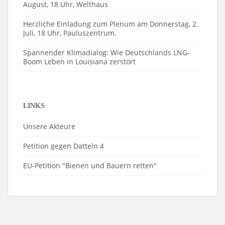
August, 18 Uhr, Welthaus
Herzliche Einladung zum Plenum am Donnerstag, 2.
Juli, 18 Uhr, Pauluszentrum.
Spannender Klimadialog: Wie Deutschlands LNG-
Boom Leben in Louisiana zerstört
LINKS
Unsere Akteure
Petition gegen Datteln 4
EU-Petition "Bienen und Bauern retten"