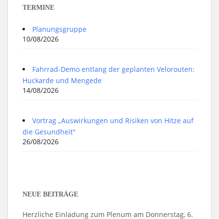
TERMINE
Planungsgruppe
10/08/2026
Fahrrad-Demo entlang der geplanten Velorouten:
Huckarde und Mengede
14/08/2026
Vortrag „Auswirkungen und Risiken von Hitze auf
die Gesundheit"
26/08/2026
NEUE BEITRÄGE
Herzliche Einladung zum Plenum am Donnerstag, 6.