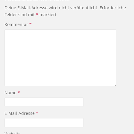
Deine E-Mail-Adresse wird nicht veröffentlicht.
Erforderliche
Felder sind mit
*
markiert
Kommentar
*
Name
*
E-Mail-Adresse
*
Website