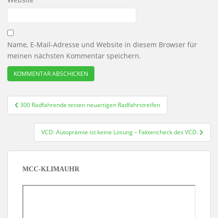
Name, E-Mail-Adresse und Website in diesem Browser für
meinen nächsten Kommentar speichern.
Beitragsnavigation
300 Radfahrende testen neuartigen Radfahrstreifen
VCD: Autoprämie ist keine Lösung – Faktencheck des VCD.
MCC-KLIMAUHR