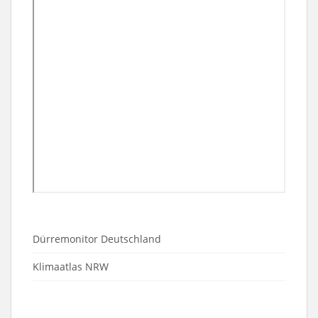
Dürremonitor Deutschland
Klimaatlas NRW