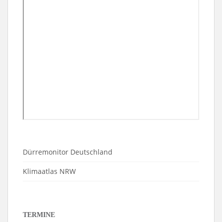
Dürremonitor Deutschland
Klimaatlas NRW
TERMINE