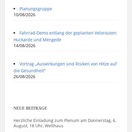
Planungsgruppe
10/08/2026
Fahrrad-Demo entlang der geplanten Velorouten:
Huckarde und Mengede
14/08/2026
Vortrag „Auswirkungen und Risiken von Hitze auf
die Gesundheit"
26/08/2026
NEUE BEITRÄGE
Herzliche Einladung zum Plenum am Donnerstag, 6.
August, 18 Uhr, Welthaus