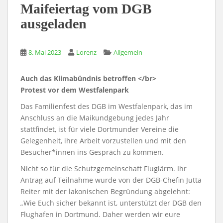
Maifeiertag vom DGB
ausgeladen
8. Mai 2023
Lorenz
Allgemein
Auch das Klimabündnis betroffen </br>
Protest vor dem Westfalenpark
Das Familienfest des DGB im Westfalenpark, das im
Anschluss an die Maikundgebung jedes Jahr
stattfindet, ist für viele Dortmunder Vereine die
Gelegenheit, ihre Arbeit vorzustellen und mit den
Besucher*innen ins Gespräch zu kommen.
Nicht so für die Schutzgemeinschaft Fluglärm. Ihr
Antrag auf Teilnahme wurde von der DGB-Chefin Jutta
Reiter mit der lakonischen Begründung abgelehnt:
„Wie Euch sicher bekannt ist, unterstützt der DGB den
Flughafen in Dortmund. Daher werden wir eure