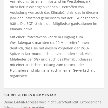
Anmeldung für einen Infostand im Westfalenpark
nicht berücksichtigen können.“ Betroffen von
Ausladung war auch das Klimabündnis, das in diesem
Jahr den Infostand gemeinsam mit der SGF angeboten
hätte. Die SGF ist eine der Mitgliedsorganisationen im
Klimabündnis.
Mit einer Protestaktion vor dem Eingang zum
Westfalenpark, machten ca. 20 Mitstreiter*innen
deutlich, dass sie mit diesem Vorgehen der DGB-
Spitze in Dortmund nicht einverstanden sind. Viele
Mitglieder der SGF und auch des Klimabündnisses
mit einer kritischen Haltung zum Dortmunder
Flughafen sind übrigens auch in einer Gewerkschaft
organisiert.
SCHREIBE EINEN KOMMENTAR
Deine E-Mail-Adresse wird nicht veröffentlicht.
Erforderliche
Felder sind mit
*
markiert