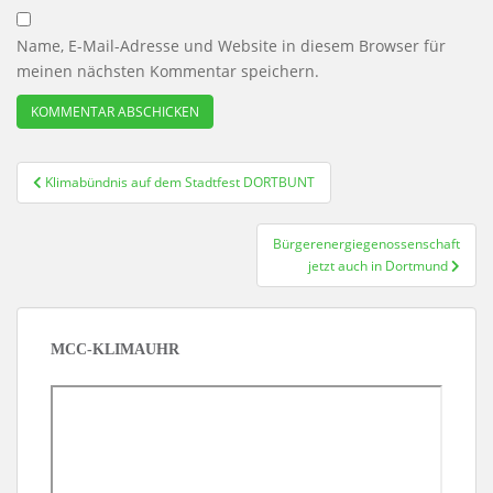
Name, E-Mail-Adresse und Website in diesem Browser für
meinen nächsten Kommentar speichern.
Beitragsnavigation
Klimabündnis auf dem Stadtfest DORTBUNT
Bürgerenergiegenossenschaft
jetzt auch in Dortmund
MCC-KLIMAUHR