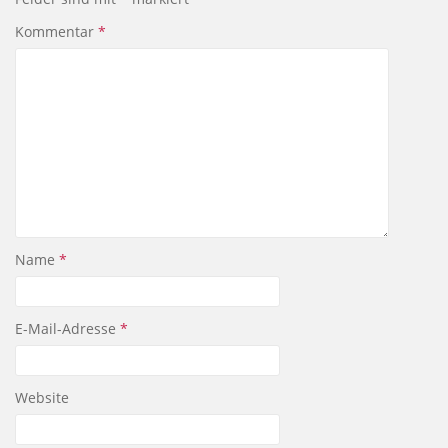
Kommentar
*
Name
*
E-Mail-Adresse
*
Website