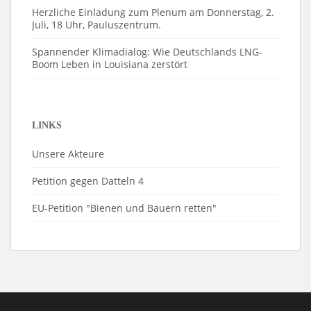
Herzliche Einladung zum Plenum am Donnerstag, 2.
Juli, 18 Uhr, Pauluszentrum.
Spannender Klimadialog: Wie Deutschlands LNG-
Boom Leben in Louisiana zerstört
LINKS
Unsere Akteure
Petition gegen Datteln 4
EU-Petition "Bienen und Bauern retten"